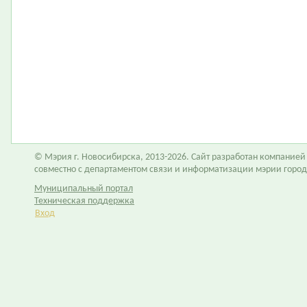
© Мэрия г. Новосибирска, 2013-2026. Сайт разработан компание
совместно с департаментом связи и информатизации мэрии горо
Муниципальный портал
Техническая поддержка
Вход