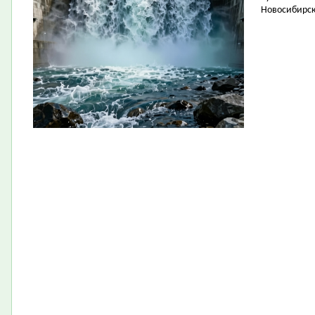
Новосибирск 