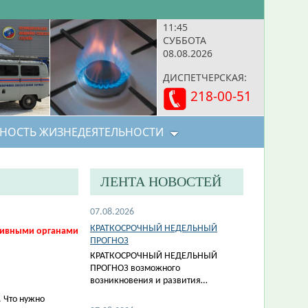
11:45
СУББОТА
08.08.2026
ДИСПЕТЧЕРСКАЯ:
218-00-51
НОСТЬ ЖИЗНЕДЕЯТЕЛЬНОСТИ
ЛЕНТА НОВОСТЕЙ
07.08.2026
КРАТКОСРОЧНЫЙ НЕДЕЛЬНЫЙ
тивными органами
ПРОГНОЗ
КРАТКОСРОЧНЫЙ НЕДЕЛЬНЫЙ
ПРОГНОЗ возможного
возникновения и развития…
. Что нужно